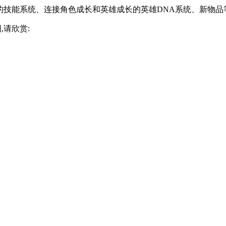
提高的技能系统、连接角色成长和英雄成长的英雄DNA系统、新物品
,请欣赏: