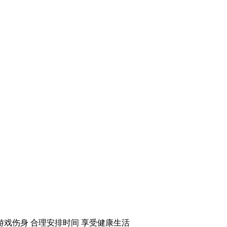
游戏伤身 合理安排时间 享受健康生活