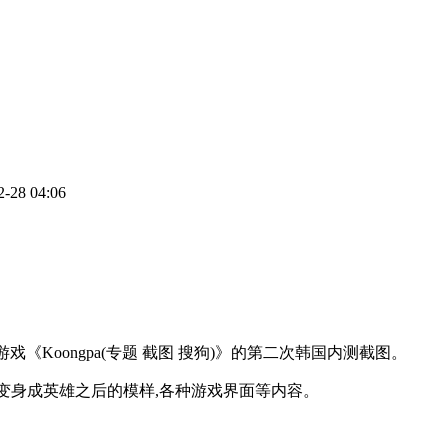
8 04:06
《Koongpa(专题 截图 搜狗)》的第二次韩国内测截图。
角色变身成英雄之后的模样,各种游戏界面等内容。