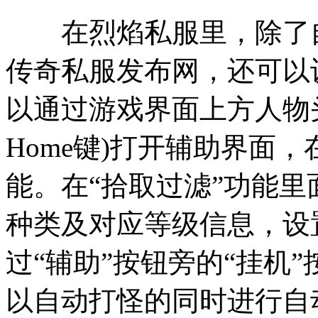
在烈焰私服里，除了自
传奇私服发布网，还可以
以通过游戏界面上方人物头
Home键)打开辅助界面
能。在“拾取过滤”功能
种类及对应等级信息，设
过“辅助”按钮旁的“挂机”
以自动打怪的同时进行自