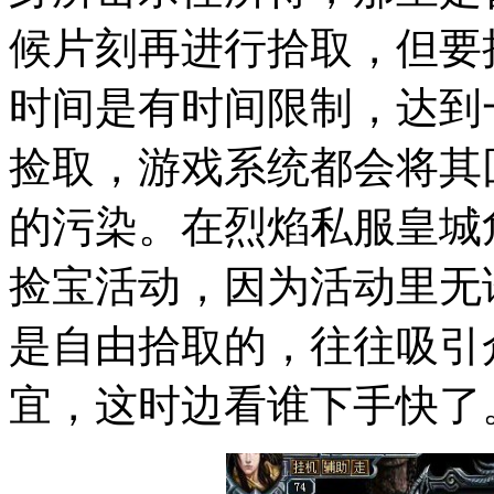
候片刻再进行拾取，但要
时间是有时间限制，达到
捡取，游戏系统都会将其
的污染。在烈焰私服皇城
捡宝活动，因为活动里无论谁
是自由拾取的，往往吸引众
宜，这时边看谁下手快了