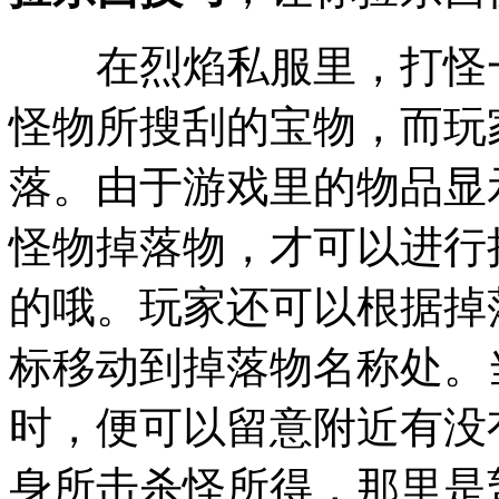
在烈焰私服里，打怪一
怪物所搜刮的宝物，而玩
落。由于游戏里的物品显
怪物掉落物，才可以进行
的哦。玩家还可以根据掉
标移动到掉落物名称处。
时，便可以留意附近有没
身所击杀怪所得，那里是