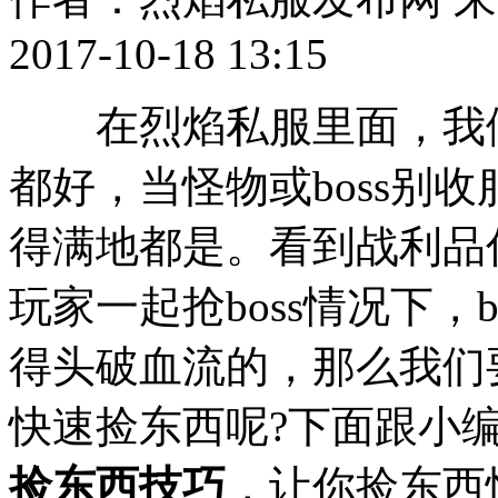
2017-10-18 13:15
在烈焰私服里面，我们无
都好，当怪物或boss别
得满地都是。看到战利品
玩家一起抢boss情况下，
得头破血流的，那么我们
快速捡东西呢?下面跟小
捡东西技巧
，让你捡东西