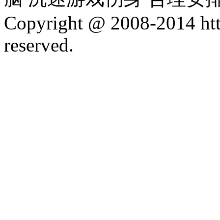
Copyright @ 2008-2014 htt
reserved.